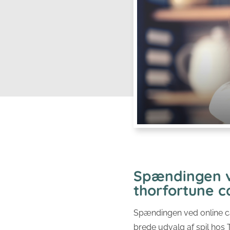
Spændingen v
thorfortune ca
Spændingen ved online cas
brede udvalg af spil hos