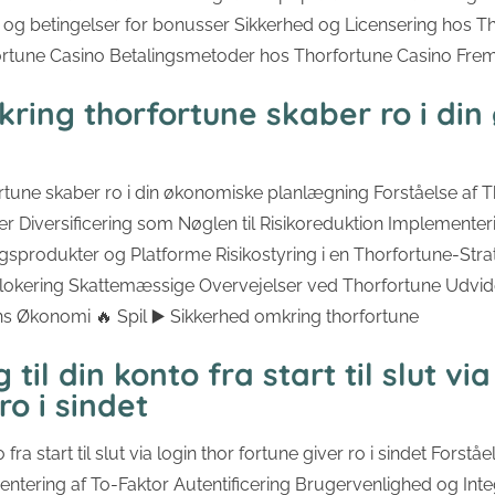
r og betingelser for bonusser Sikkerhed og Licensering hos T
fortune Casino Betalingsmetoder hos Thorfortune Casino Fre
ring thorfortune skaber ro i di
rtune skaber ro i din økonomiske planlægning Forståelse af 
 Diversificering som Nøglen til Risikoreduktion Implementer
ingsprodukter og Platforme Risikostyring i en Thorfortune-Stra
llokering Skattemæssige Overvejelser ved Thorfortune Udvide
s Økonomi 🔥 Spil ▶️ Sikkerhed omkring thorfortune
til din konto fra start til slut via
ro i sindet
 fra start til slut via login thor fortune giver ro i sindet Forst
entering af To-Faktor Autentificering Brugervenlighed og Int