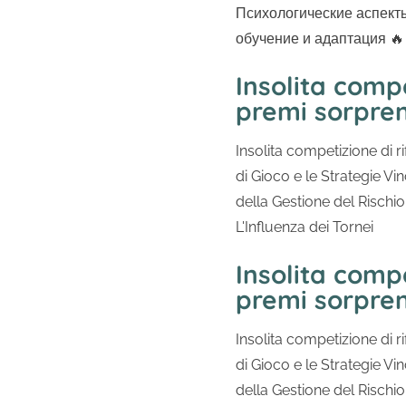
Психологические аспект
обучение и адаптация 🔥
Insolita compe
premi sorpren
Insolita competizione di 
di Gioco e le Strategie Vi
della Gestione del Rischio
L'Influenza dei Tornei
Insolita compe
premi sorpren
Insolita competizione di 
di Gioco e le Strategie Vi
della Gestione del Rischio