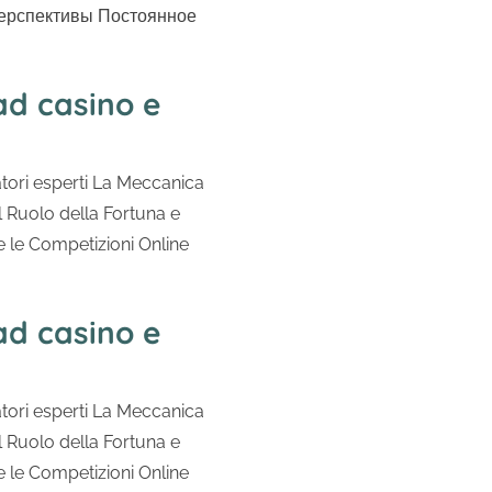
перспективы Постоянное
oad casino e
atori esperti La Meccanica
Il Ruolo della Fortuna e
e le Competizioni Online
oad casino e
atori esperti La Meccanica
Il Ruolo della Fortuna e
e le Competizioni Online