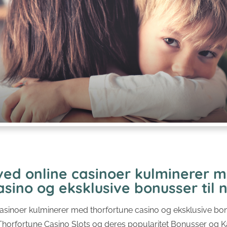
ed online casinoer kulminerer 
sino og eksklusive bonusser til n
inoer kulminerer med thorfortune casino og eksklusive bonus
 Thorfortune Casino Slots og deres popularitet Bonusser og