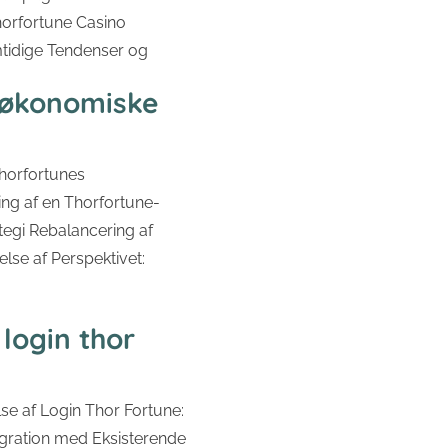
horfortune Casino
mtidige Tendenser og
n økonomiske
Thorfortunes
ing af en Thorfortune-
tegi Rebalancering af
lse af Perspektivet:
 login thor
åelse af Login Thor Fortune:
egration med Eksisterende