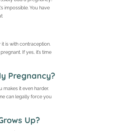
t’s impossible. You have
ut
it is with contraception.
regnant. If yes, it’s time
 My Pregnancy?
 makes it even harder.
ne can legally force you
 Grows Up?