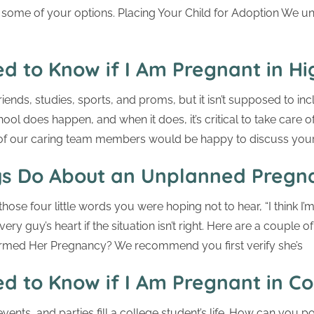
 some of your options. Placing Your Child for Adoption We und
d to Know if I Am Pregnant in Hi
 friends, studies, sports, and proms, but it isn’t supposed to i
ol does happen, and when it does, it’s critical to take care o
of our caring team members would be happy to discuss your s
s Do About an Unplanned Pregn
those four little words you were hoping not to hear, “I think I’
very guy’s heart if the situation isn’t right. Here are a couple 
irmed Her Pregnancy? We recommend you first verify she’s
d to Know if I Am Pregnant in Co
vents, and parties fill a college student’s life. How can you 