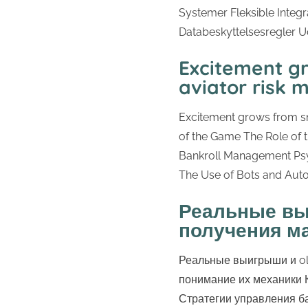
Systemer Fleksible Integ
Databeskyttelsesregler U
Excitement gr
aviator risk
Excitement grows from sm
of the Game The Role of
Bankroll Management Psy
The Use of Bots and Auto
Реальные выи
получения ма
Реальные выигрыши и oli
понимание их механики 
Стратегии управления б