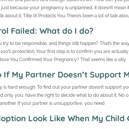
at just because your pregnancy is unplanned, it doesn’t mean i
alk about it. Title IX Protects You There’s been a lot of talk abo
rol Failed: What do I do?
 try to be responsible, and things still happen? That’s the way 
00% protection. Your first step is to confirm you are actually p
 Have You Confirmed Your Pregnancy? That seems like a silly
 If My Partner Doesn’t Support
is hard enough. To find out your partner doesn’t support you
 only you, have the right to decide what to do about it. No o
nother. If your partner is unsupportive, you need
option Look Like When My Child