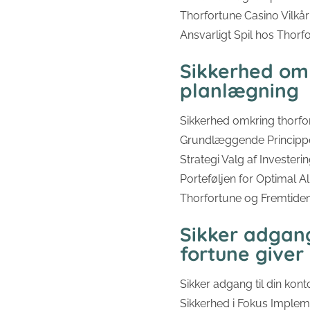
Thorfortune Casino Vilkå
Ansvarligt Spil hos Thor
Sikkerhed omk
planlægning
Sikkerhed omkring thorfo
Grundlæggende Principper
Strategi Valg af Invester
Porteføljen for Optimal A
Thorfortune og Fremtiden
Sikker adgang 
fortune giver 
Sikker adgang til din konto
Sikkerhed i Fokus Implem