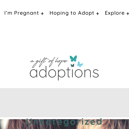
I’m Pregnant
Hoping to Adopt
Explore
Uncategorized